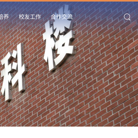
培养
校友工作
合作交流