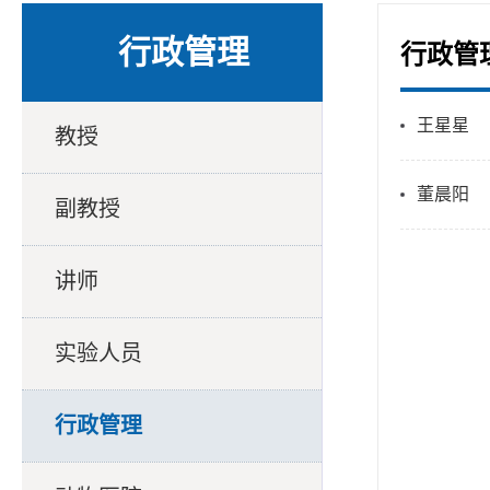
行政管理
行政管
王星星
教授
董晨阳
副教授
讲师
实验人员
行政管理