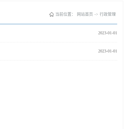
当前位置：
网站首页
->
行政管理
2023-01-01
2023-01-01