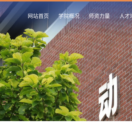
网站首页
学院概况
师资力量
人才