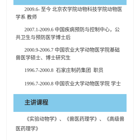
2009.6-
至今
北京农学院动物科技学院动物医
学系
教师
2007.1-2009.6
中国疾病预防与控制中心，公
共卫生与预防医学博士后
2000.9-2006.7
中国农业大学动物医学院基础
兽医学硕士、博士研究生
1996.7-2000.8
石家庄制药集团 职员
1996.7-2000.8
中国农业大学动物医学院
学士
主讲课程
《
实验
动物学》、《
兽医药理学
》
、《
高级兽
医药理学
》