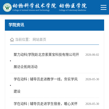
学院资讯
当前位置：
网站首页
聚力动科|学院赴北京索莱宝科技有限公司开
2026-06-02
展访企拓岗活动
学在动科 | 辅导员走进教学一线，夯实学风
2026-05-30
建设
学在动科 | 辅导员走进学生宿舍，暖心关怀
2026-05-30