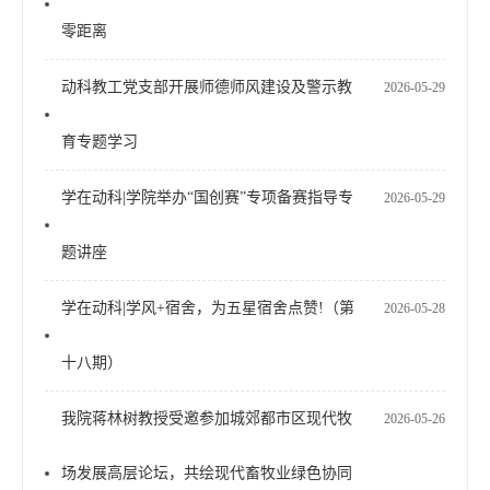
零距离
动科教工党支部开展师德师风建设及警示教
2026-05-29
育专题学习
学在动科|学院举办“国创赛”专项备赛指导专
2026-05-29
题讲座
学在动科|学风+宿舍，为五星宿舍点赞!（第
2026-05-28
十八期）
我院蒋林树教授受邀参加城郊都市区现代牧
2026-05-26
场发展高层论坛，共绘现代畜牧业绿色协同