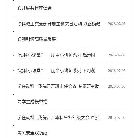
心开展共建座谈会
动科教工党支部开展主题党日活动 以正确政
2026-07-07
绩观引领高质量发展
“动科小课堂”——朋辈小讲师系列 赵芳卿
2026-07-07
“动科小课堂”——朋辈小讲师系列 卜丹蕊
2026-07-07
学在动科 | 我院召开班主任会议 专题研究助
2026-07-05
力学生成长举措
学在动科 | 我院召开本科生各年级大会 严抓
2026-07-05
考风安全双防线