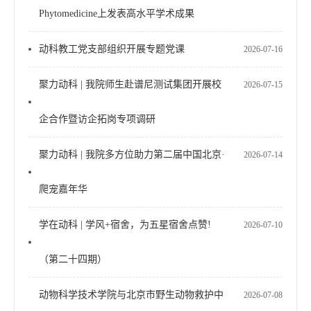
Phytomedicine上发表高水平学术成果
动科教工党支部组织开展专题党课
2026-07-16
聚力动科 | 我院师生赴谱尼测试集团开展校
2026-07-15
企合作暨访企拓岗专项调研
聚力动科 | 我院多方位助力第二届中国北京·
2026-07-14
爬宠嘉年华
学在动科 | 学风+宿舍，为五星宿舍点赞!
2026-07-10
（第二十四期）
动物科学技术学院与北京市野生动物救护中
2026-07-08