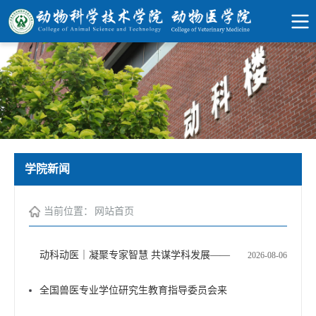
学院新闻
当前位置：
网站首页
动科动医｜凝聚专家智慧 共谋学科发展——
2026-08-06
全国兽医专业学位研究生教育指导委员会来