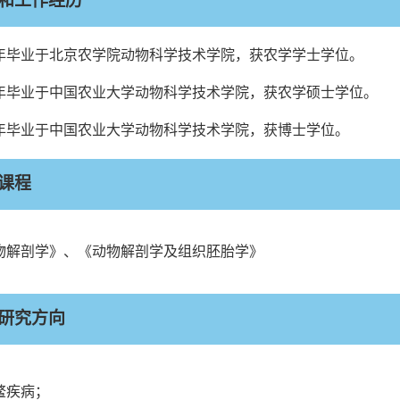
和工作经历
年毕业于北京农学院动物科学技术学院，获农学学士学位。
年毕业于中国农业大学动物科学技术学院，获农学硕士学位。
年毕业于中国农业大学动物科学技术学院，获博士学位
。
课程
物解剖学》、《动物解剖学及组织胚胎学》
研究方向
鳖疾病；