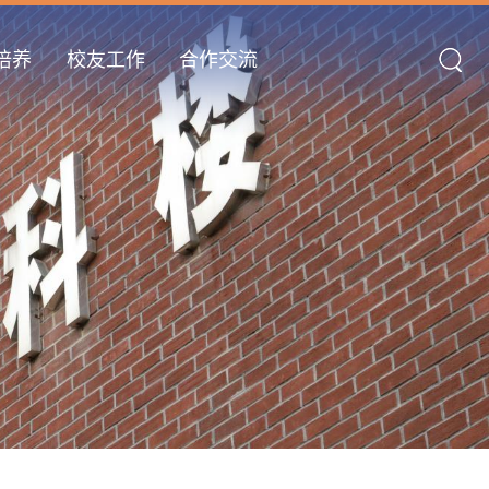
培养
校友工作
合作交流