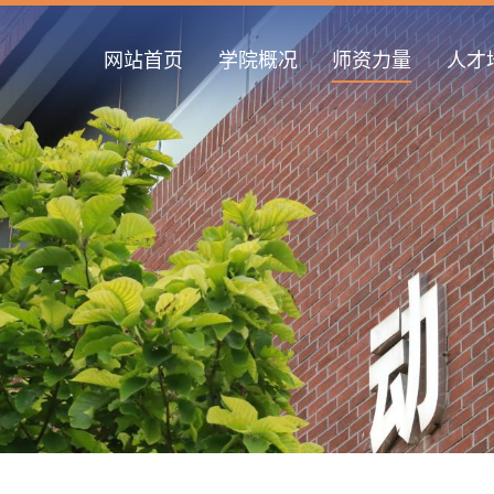
网站首页
学院概况
师资力量
人才