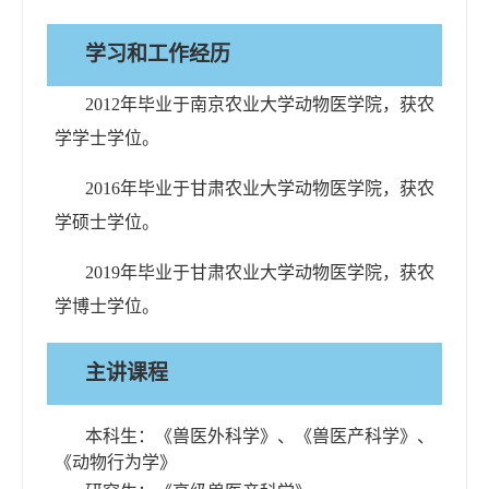
学习和工作经历
2012
年毕业于南京农业大学动物医学院，获农
学学士学位。
2016
年毕业于甘肃农业大学动物医学院，获农
学硕士学位。
2019
年毕业于甘肃农业大学动物医学院，获农
学博士学位。
主讲课程
本科生：《兽医外科学》、《兽医产科学》、
《动物行为学》