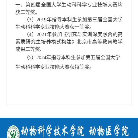
一
、
第四届
全国大学生动科科学专业技能大赛
均
获二等奖。
（
3
）
2019
年指导本科生参加第三届全国大学
生动科科学专业技能大赛获一等奖。
（
4
）
2021
年参加《研究与实训深度融合的高
素质研究生培养模式构建》北京市高等教育教学
成果二等奖
.
（
5
）
2024
年指导本科生参加第五届全国大学
生动科科学专业技能大赛获特等奖。