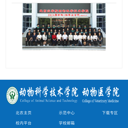
北农主页
示范中心
下载专区
校内平台
学校邮箱