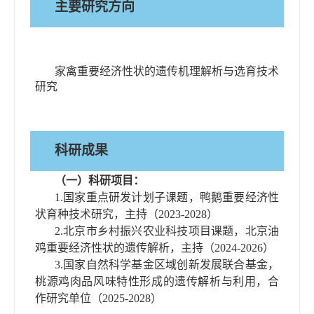
主要研究方向
家禽重要经济性状的遗传机理解析与选育技术
研究
科研成果
（一）科研项目：
1.
国家重点研发计划子课题，鸭鹅重要经济性
状育种技术研究，主持（
2023-2028
）
2.
北京市乡村振兴农业科技项目课题，北京油
鸡重要经济性状的遗传解析，主持
（
2024-2026
）
3.
国家自然科学基金区域创新发展联合基金，
桃源鸡肉品风味特性形成的遗传解析与利用，合
作研究单位
（
2025-2028
）