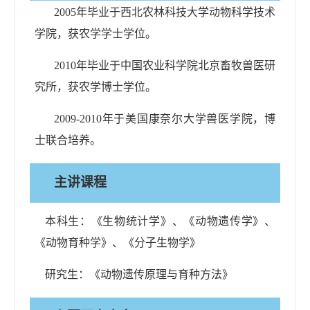
20
05
年毕业于西北农林科技大学动物科学技术
学院，获农学学士学位。
20
10
年毕业于中国农业科学院北京畜牧兽医研
究所，获农学博士学位。
2009-2010
年于美国康奈尔大学兽医学院，博
士联合培养。
主讲课程
本科生：《生物统计学》、《动物遗传学》、
《动物育种学》、《分子生物学》
研究生：《动物遗传原理与育种方法》