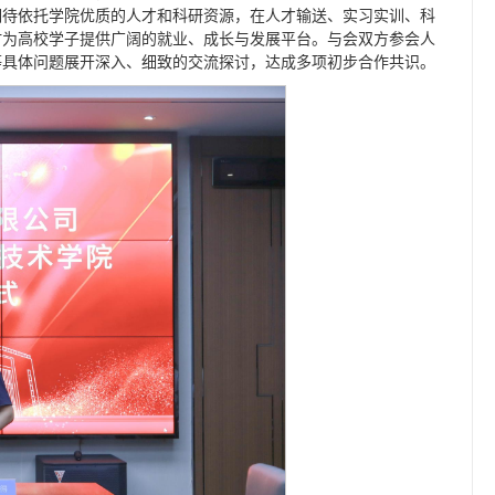
期待依托学院优质的人才和科研资源，在人才输送、实习实训、科
时为高校学子提供广阔的就业、成长与发展平台。与会双方参会人
等具体问题展开深入、细致的交流探讨，达成多项初步合作共识。