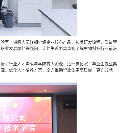
实验室，讲解人员详细介绍企业核心产品、技术研发流程、质量管
、职业发展路径等疑问，让师生近距离直观了解生物科技行业前沿
对接了行业人才需求与学院育人资源，进一步拓宽了毕业生就业渠
资源、优化人才培养方案，全力推动毕业生更高质量、更充分就