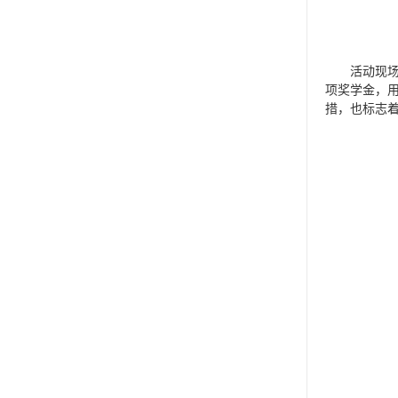
活动现场
项奖学金，
措，也标志