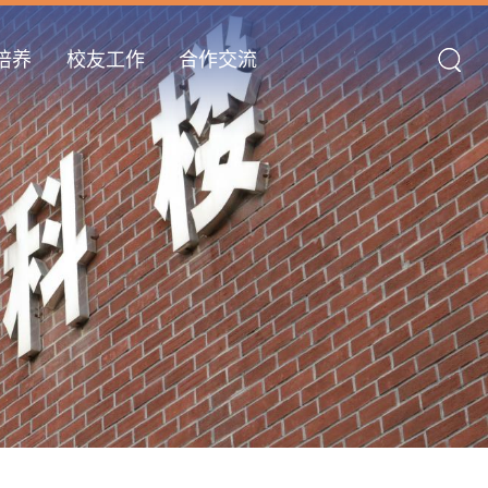
培养
校友工作
合作交流