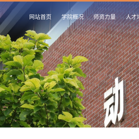
网站首页
学院概况
师资力量
人才