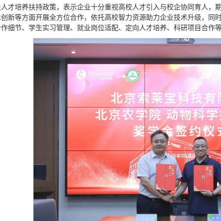
及人才培养扶持政策，表示企业十分重视高校人才引入与校企协同育人，
术创新等方面开展全方位合作，依托高校智力资源助力企业技术升级，同
合作细节、学生实习管理、就业岗位适配、定向人才培养、科研项目合作