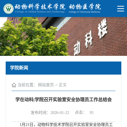
学院新闻
当前位置：
网站首页
->
正文
学在动科|学院召开实验室安全协理员工作总结会
点击：
发布时间：2026-01-22
95
1月21日，动物科学技术学院召开实验室安全协理员工