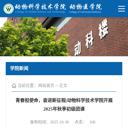
学院新闻
当前位置：
网站首页
->
正文
青春担使命，奋进新征程|动物科学技术学院开展
2025年秋季初级团课
点击：
发布时间：2025-10-30
106