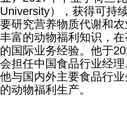
University
），获得可持
要研究营养物质代谢和农
丰富的动物福利知识，在
的国际业务经验。他于
20
会担任中国食品行业经理
他与国内外主要食品行业
的动物福利生产。