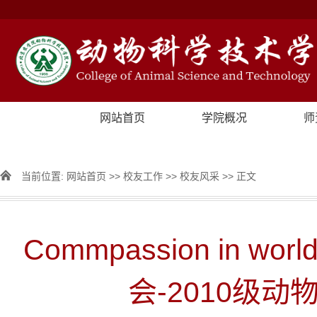
网站首页
学院概况
师
当前位置:
网站首页
>>
校友工作
>>
校友风采
>> 正文
Commpassion in w
会-2010级