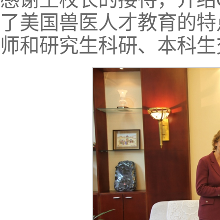
了美国兽医人才教育的特
师和研究生科研、本科生