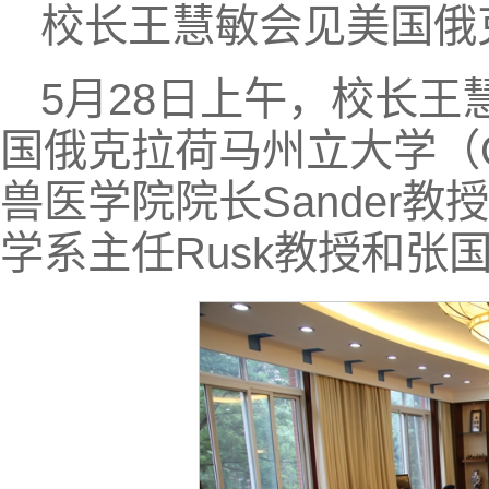
校长王慧敏会见美国俄
5月28日上午，校长
国俄克拉荷马州立大学（
兽医学院院长Sander教授
学系主任Rusk教授和张