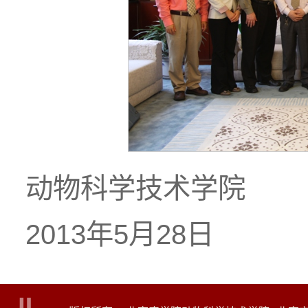
动物科学技术学院
2013年5月28日