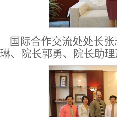
国际合作交流处处长张
琳、院长郭勇、院长助理