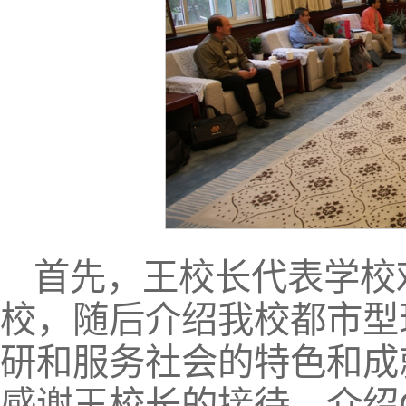
首先，王校长代表学校
校，随后介绍我校都市型
研和服务社会的特色和成就
感谢王校长的接待，介绍