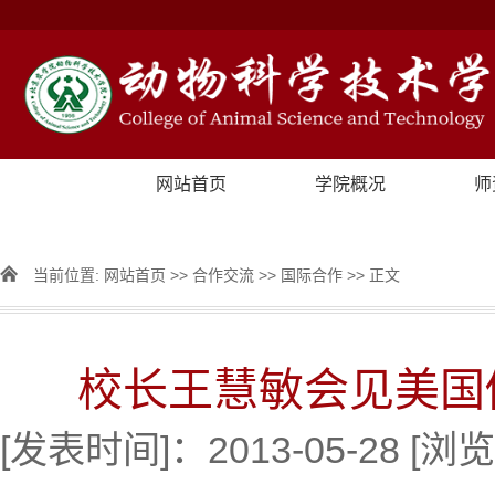
网站首页
学院概况
师
当前位置:
网站首页
>>
合作交流
>>
国际合作
>> 正文
校长王慧敏会见美国
[发表时间]：2013-05-28 [