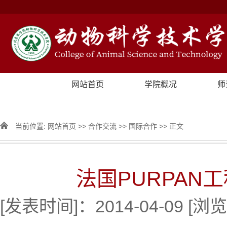
网站首页
学院概况
师
当前位置:
网站首页
>>
合作交流
>>
国际合作
>> 正文
法国PURPAN
[发表时间]：2014-04-09 [