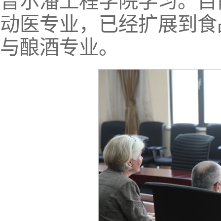
普尔潘工程学院学习。目
动医专业，已经扩展到食
与酿酒专业。