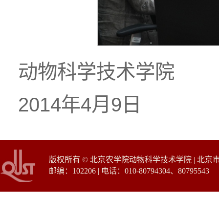
动物科学技术学院
2014年4月9日
版权所有 © 北京农学院动物科学技术学院 | 北
邮编：102206 | 电话：010-80794304、80795543