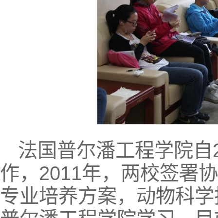
法国普尔潘工程学院自2
作，2011年，两校签署
专业培养方案，动物科学