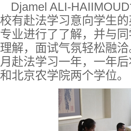
Djamel ALI-HAIIMO
校有赴法学习意向学生的
专业进行了了解，并与同
理解，面试气氛轻松融洽
月赴法学习一年，一年后将
和北京农学院两个学位。