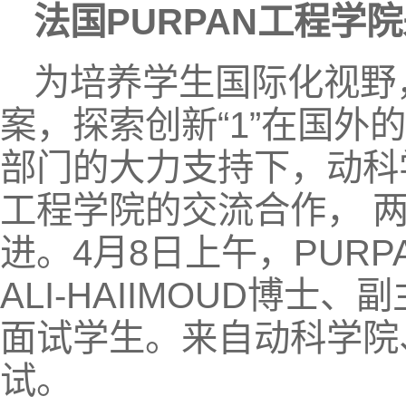
法国
PURPAN
工程学院
为培养学生国际化视野，
案，探索创新“1”在国外
部门的大力支持下，动科学
工程学院的交流合作， 两
进。4月8日上午，PURP
ALI-HAIIMOUD博士、副主
面试学生。来自动科学院
试。