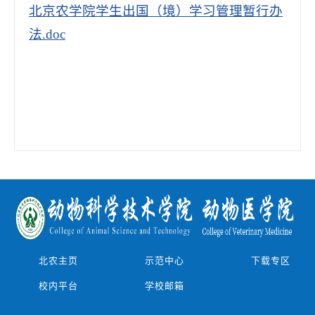
北京农学院学生出国（境）学习管理暂行办
法.doc
北农主页
示范中心
下载专区
校内平台
学校邮箱