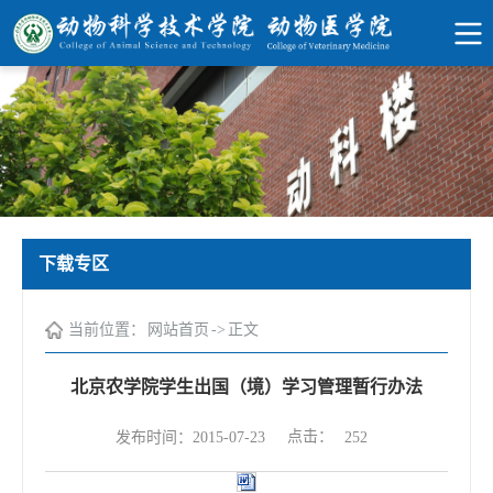
下载专区
当前位置：
网站首页
->
正文
北京农学院学生出国（境）学习管理暂行办法
点击：
发布时间：2015-07-23
252