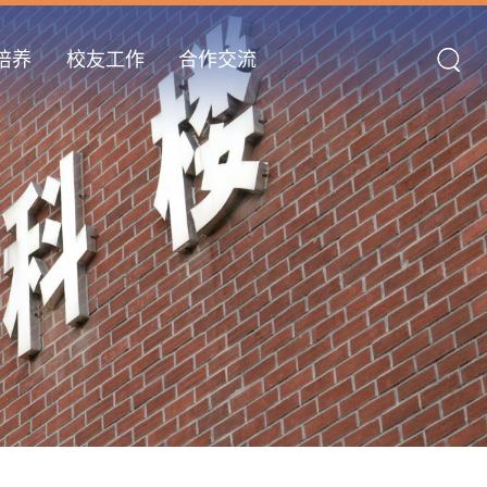
培养
校友工作
合作交流