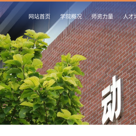
网站首页
学院概况
师资力量
人才