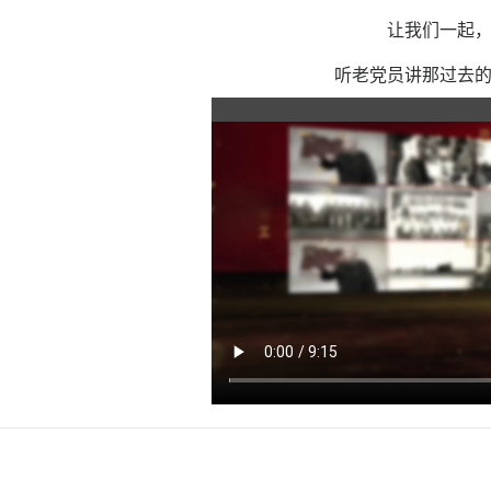
让我们一起
听老党员讲那过去