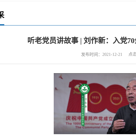
采
听老党员讲故事 | 刘作新：入党
点
发布时间：2021-12-21