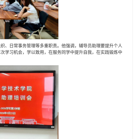
组织、日常事务管理等多重职责。他强调，辅导员助理要提升个人
本次学习机会，学以致用，在服务同学中提升自我，在实践锻炼中