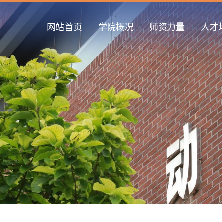
网站首页
学院概况
师资力量
人才