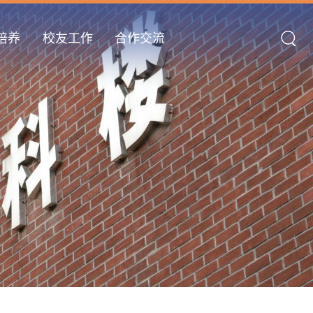
培养
校友工作
合作交流