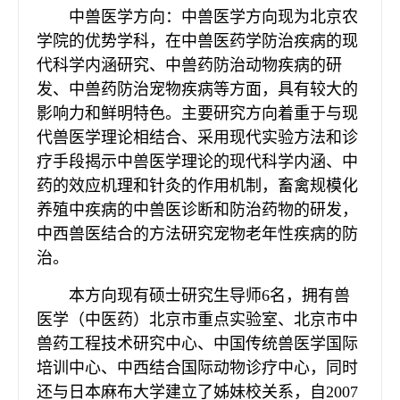
中兽医学方向：中兽医学方向现为北京农
学院的优势学科，在中兽医药学防治疾病的现
代科学内涵研究、中兽药防治动物疾病的研
发、中兽药防治宠物疾病等方面，具有较大的
影响力和鲜明特色。主要研究方向着重于与现
代兽医学理论相结合、采用现代实验方法和诊
疗手段揭示中兽医学理论的现代科学内涵、中
药的效应机理和针灸的作用机制，畜禽规模化
养殖中疾病的中兽医诊断和防治药物的研发，
中西兽医结合的方法研究宠物老年性疾病的防
治。
本方向现有硕士研究生导师6名，拥有兽
医学（中医药）北京市重点实验室、北京市中
兽药工程技术研究中心、中国传统兽医学国际
培训中心、中西结合国际动物诊疗中心，同时
还与日本麻布大学建立了姊妹校关系，自2007