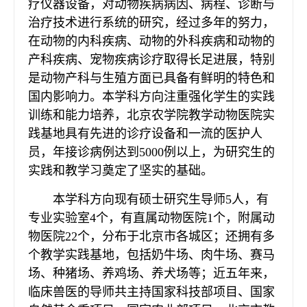
疗仪器设备，对动物疾病病因、病程、诊断与
治疗技术进行系统的研究，经过多年的努力，
在动物的内科疾病、动物的外科疾病和动物的
产科疾病、宠物疾病诊疗取得长足进展，特别
是动物产科与生殖方面已具备有鲜明的特色和
国内影响力。本学科方向注重强化学生的实践
训练和能力培养，北京农学院教学动物医院实
践基地具有先进的诊疗设备和一流的医护人
员，年接诊病例达到5000例以上，为研究生的
实践和教学习奠定了坚实的基础。
本学科方向现有硕士研究生导师5人，有
专业实验室4个，有直属动物医院1个，附属动
物医院22个，分布于北京市各城区；还拥有多
个教学实践基地，包括奶牛场、肉牛场、赛马
场、种猪场、养鸡场、养犬场等；近五年来，
临床兽医的导师共主持国家科技部项目、国家