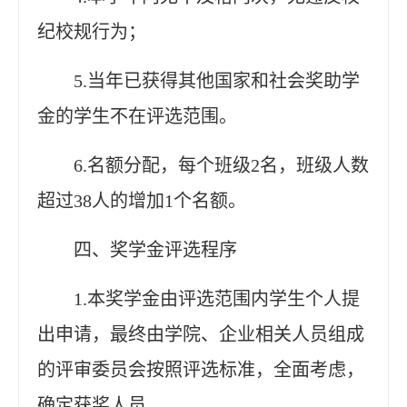
纪校规行为；
5.当年已获得其他国家和社会奖助学
金的学生不在评选范围。
6.名额分配，每个班级2名，班级人数
超过38人的增加1个名额。
四、奖学金评选程序
1.本奖学金由评选范围内学生个人提
出申请，最终由学院、企业相关人员组成
的评审委员会按照评选标准，全面考虑，
确定获奖人员。