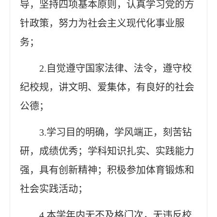
导，坚持四项基本原则，认真学习党的方
针政策，努力为社会主义现代化事业服
务；
2.自觉遵守国家法律、法令，遵守校
纪校规，讲文明、爱集体，有良好的社会
公德；
3.学习目的明确，学风端正，刻苦钻
研，成绩优秀；学科知识扎实、实践能力
强，具有创新精神；积极参加体育锻炼和
社会实践活动；
4.本学年内无不及格门次，无违反校