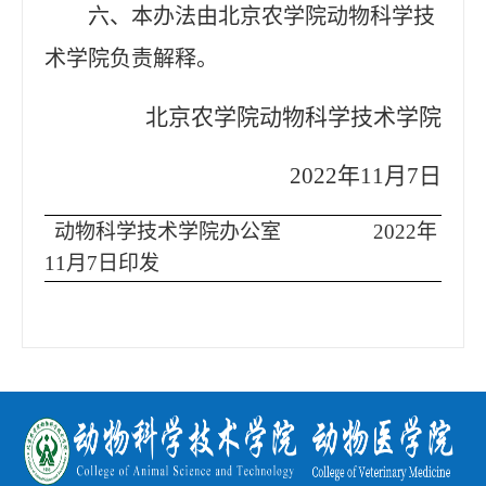
六、本办法由北京农学院动物科学技
术学院负责解释。
北京农学院动物科学技术学院
2022年11月7日
动物科学技术学院办公室
202
2
年
11
月
7
日印发