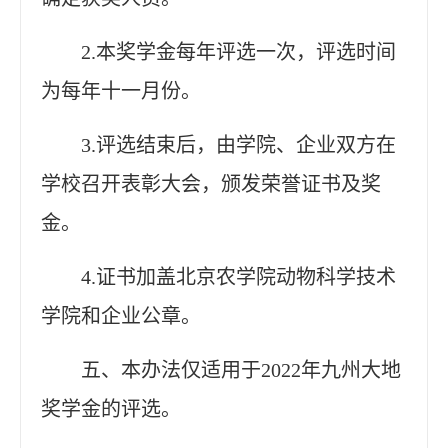
2.本奖学金每年评选一次，评选时间
为每年十一月份。
3.评选结束后，由学院、企业双方在
学校召开表彰大会，颁发荣誉证书及奖
金。
4.证书加盖北京农学院动物科学技术
学院和企业公章。
五、本办法仅适用于
2022年九州大地
奖学金的评选。