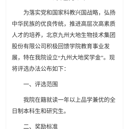
为落实党和国家科教兴国战略，弘扬
中华民族的优良传统，推进高层次高素质
人才的培养，北京九州大地生物技术集团
股份有限公司积极回馈学院教育事业发
展，特在我院设立
“九州大地奖学金”。现
将评选办法公布如下：
一、评选范围
我院在籍就读一年以上品学兼优的全
日制本科生和研究生。
二、奖励标准