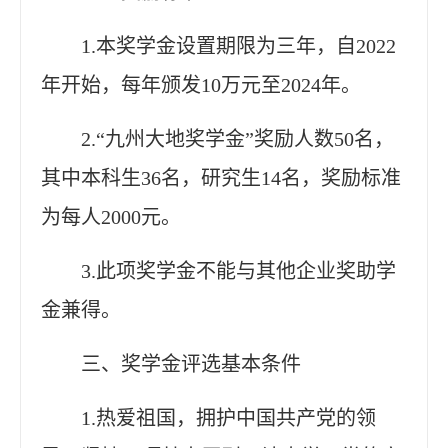
1.本奖学金设置期限为三年，自2022
年开始，每年颁发10万元至2024年。
2.“九州大地奖学金”奖励人数50名，
其中本科生36名，研究生14名，奖励标准
为每人2000元。
3.此项奖学金不能与其他企业奖助学
金兼得。
三、奖学金评选基本条件
1.热爱祖国，拥护中国共产党的领