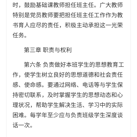
时，鼓励基础课教师担任班主任。广大教师
特别是党员教师要把担任班主任工作作为教
书育人应尽的责任，积极主动承担这一光荣
任务。
第三章 职责与权利
第六条 负责做好本班学生的思想教育工
作，使学生树立良好的思想道德和社会责任
感、使命感。要通过网络、电话等与学生保
持密切联系，及时掌握学生的思想动态和心
理状况，帮助学生解决生活、学习中的实际
困难。每学年至少应与负责班级学生深度谈
话一次。