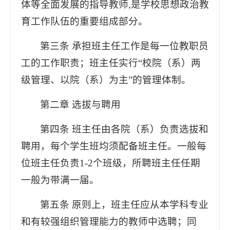
体等全面发展的指导教师,是学校思想政治教
育工作队伍的重要组成部分。
第三条 承担班主任工作是每一位教职员
工的工作职责；班主任实行“校院（系）两
级管理、以院（系）为主”的管理体制。
第二章 选拔与聘用
第四条 班主任由各院（系）负责选拔和
聘用，每个学生班均须配备班主任。一般每
位班主任负责1-2个班级，所聘班主任任期
一般为带满一届。
第五条 原则上，班主任应从本学科专业
和有较强组织管理能力的教师中选聘；同