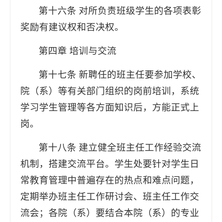
第十六条 对所负责班级学生的各项表彰
奖励有建议权和否决权。
第四章 培训与交流
第十七条 新聘任的班主任要参加学校、
院（系）等有关部门组织的岗前培训，系统
学习学生管理等各方面知识后，方能正式上
岗。
第十八条 建立健全班主任工作经验交流
机制，搭建交流平台。学生处要针对学生日
常教育管理中普遍存在的热点和难点问题，
定期举办班主任工作研讨会、班主任工作交
流会；各院（系）要结合本院（系）的专业