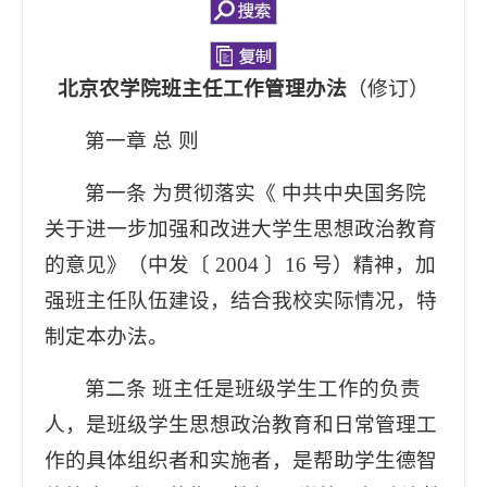
北京农学院班主任工作管理办法
（修订）
第一章 总 则
第一条 为贯彻落实《 中共中央国务院
关于进一步加强和改进大学生思想政治教育
的意见》（中发〔 2004 〕16 号）精神，加
强班主任队伍建设，结合我校实际情况，特
制定本办法。
第二条 班主任是班级学生工作的负责
人，是班级学生思想政治教育和日常管理工
作的具体组织者和实施者，是帮助学生德智