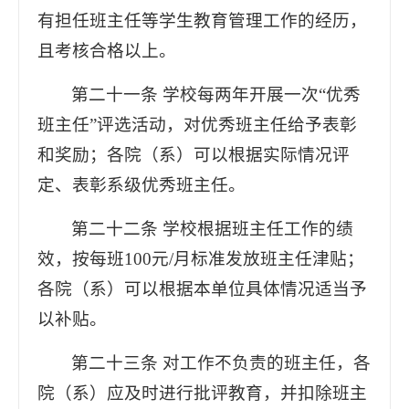
有担任班主任等学生教育管理工作的经历，
且考核合格以上。
第二十一条 学校每两年开展一次“优秀
班主任”评选活动，对优秀班主任给予表彰
和奖励；各院（系）可以根据实际情况评
定、表彰系级优秀班主任。
第二十二条 学校根据班主任工作的绩
效，按每班100元/月标准发放班主任津贴；
各院（系）可以根据本单位具体情况适当予
以补贴。
第二十三条 对工作不负责的班主任，各
院（系）应及时进行批评教育，并扣除班主