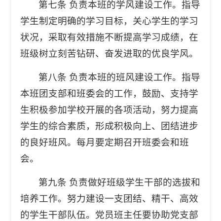
第七条 负责本班的学风建设工作。指导
学生制定明确的学习目标，关心学生的学习
状况，采取有效措施不断提高学习成绩，在
班级树立刻苦钻研、奋发进取的优良学风。
第八条 负责本班的班风建设工作。指导
本班团支部和班委会的工作，鼓励、支持学
生积极参加学校开展的各项活动，努力提高
学生的综合素质，形成积极向上、团结进步
的良好班风。每月要定期召开班委会和班
会。
第九条 负责做好班级学生干部的选拔和
培养工作。努力建设一支团结、精干、高效
的学生干部队伍。党员班主任要协助党支部