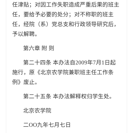
任津贴；对因工作失职造成严重后果的班主
任，要给予必要的处分；对不称职的班主
任，经院（系）党总支和行政领导研究后，
予以解聘。
第六章 附 则
第二十四条 本办法自2009年7月1日起
施行，原《北京农学院兼职班主任工作条
例》废止。
第二十五条 本办法解释权归学生处。
北京农学院
二ΟΟ九年七月七日