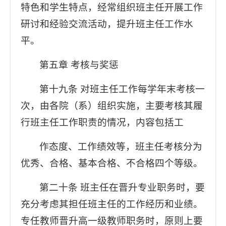
特色和学生特点，经常组织班主任开展工作
研讨和经验交流活动，提升班主任工作水
平。
第五章 考核与奖惩
第十九条 对班主任工作每学年末考核一
次，由各院（系）组织实施，主要考核其履
行班主任工作职责的情况，内容包括工
作态度、工作绩效等，班主任考核分为
优秀、合格、基本合格、不合格四个等级。
第二十条 班主任在晋升专业职务时，要
充分考虑其担任班主任的工作经历和业绩。
专任教师晋升高一级教师职务时，原则上要