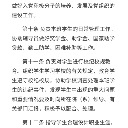
做好入党积极分子的培养、发展及党组织的
建设工作。
第十条 负责本班学生的日常管理工作。
协助辅导员做好奖学金、助学金、国家助学
贷款、勤工助学、困难补助等工作。
第十一条 负责对学生进行校纪校规教
育。组织学生学习学校的有关规定，教育学
生遵守校纪校规，协助学校调查处理本班学
生的违纪事件，发现学生中出现的重大问题
和重要情况要及时向所在院（系）领导、有
关部门汇报，积极予以配合、处理。
第十二条 指导学生合理设计职业生涯，