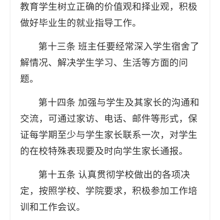
教育学生树立正确的价值观和择业观，积极
做好毕业生的就业指导工作。
第十三条 班主任要经常深入学生宿舍了
解情况、解决学生学习、生活等方面的问
题。
第十四条 加强与学生及其家长的沟通和
交流，可通过家访、电话、邮件等形式，保
证每学期至少与学生家长联系一次，对学生
的在校特殊表现要及时向学生家长通报。
第十五条 认真贯彻学校做出的各项决
定，按照学校、学院要求，积极参加工作培
训和工作会议。