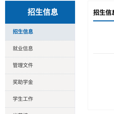
招生信息
招生信
招生信息
就业信息
管理文件
奖助学金
学生工作