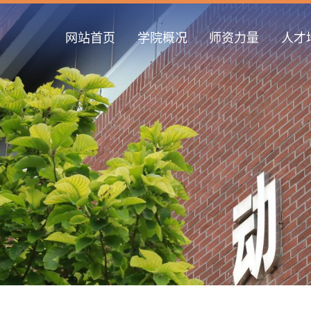
网站首页
学院概况
师资力量
人才