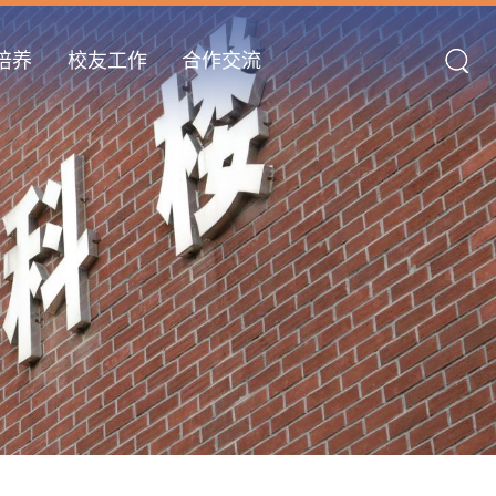
培养
校友工作
合作交流