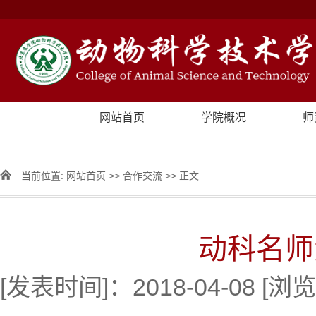
网站首页
学院概况
师
当前位置:
网站首页
>>
合作交流
>> 正文
动科名师
[发表时间]：2018-04-08 [